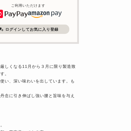
ご利用いただけます
ログインしてお気に入り登録
厳しくなる11月から３月に限り製造致
ます。
を使い、深い味わいを出しています。も
、丹念に引き伸ばし強い腰と旨味を与え
す。