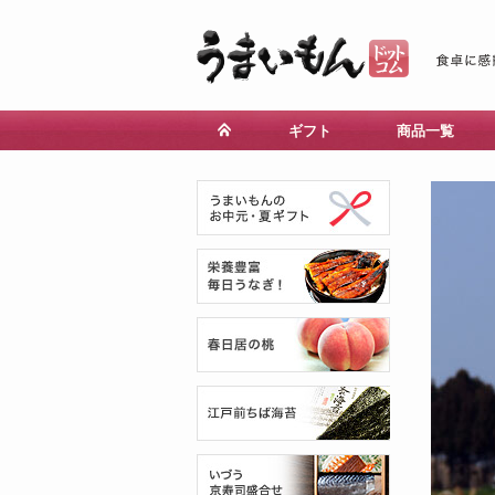
ギフト
商品一覧