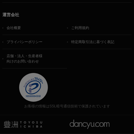
運営会社
会社概要
ご利用規約
プライバシーポリシー
特定商取引法に基づく表記
店舗・法人・生産者様
向けのお問い合わせ
お客様の情報はSSL暗号通信技術で保護されています