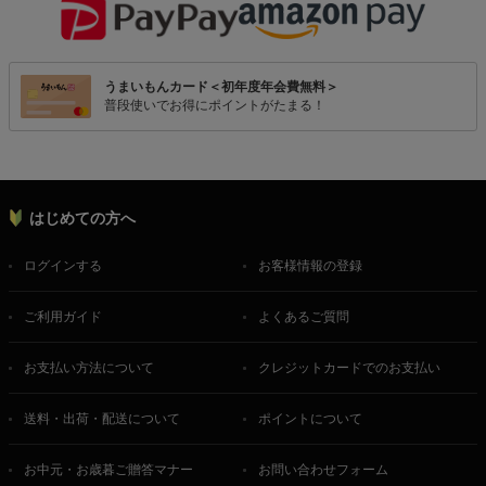
うまいもんカード＜初年度年会費無料＞
普段使いでお得にポイントがたまる！
はじめての方へ
ログインする
お客様情報の登録
ご利用ガイド
よくあるご質問
お支払い方法について
クレジットカードでのお支払い
送料・出荷・配送について
ポイントについて
お中元・お歳暮ご贈答マナー
お問い合わせフォーム