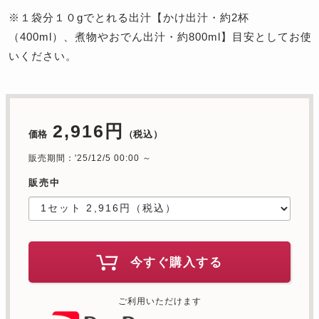
※１袋分１０gでとれる出汁【かけ出汁・約2杯
（400ml）、煮物やおでん出汁・約800ml】目安としてお使
いください。
2,916円
価格
（税込）
販売期間：'25/12/5 00:00 ～
販売中
今すぐ購入する
ご利用いただけます