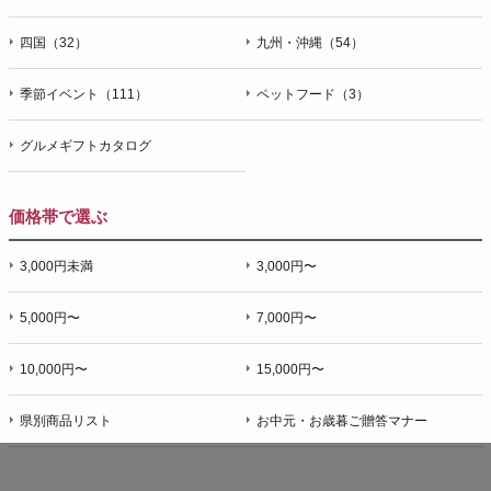
四国（32）
九州・沖縄（54）
季節イベント（111）
ペットフード（3）
グルメギフトカタログ
価格帯で選ぶ
3,000円未満
3,000円〜
5,000円〜
7,000円〜
10,000円〜
15,000円〜
県別商品リスト
お中元・お歳暮ご贈答マナー