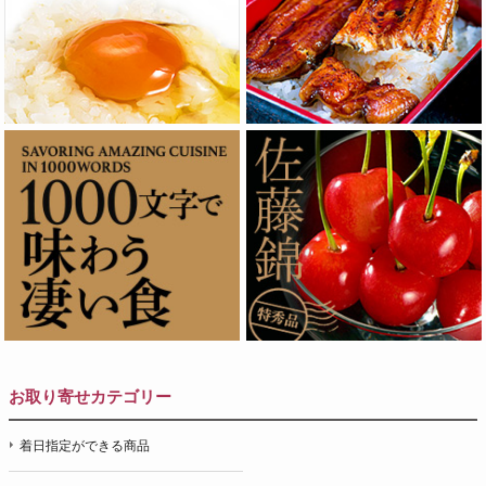
お取り寄せカテゴリー
着日指定ができる商品