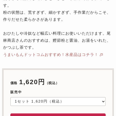
す。
粉の状態は、荒すぎず、細かすぎず、手作業だからこそ、
作りだせた柔らかさがあります。
おひたしや冷奴など幅広い料理にお使いいただけます。尾
林商店さんのおすすめは、鰹節粉と醤油、お湯をいれた、
かつぶし茶です。
うまいもんドットコムおすすめ！水産品はコチラ！
1,620円
価格
（税込）
販売中