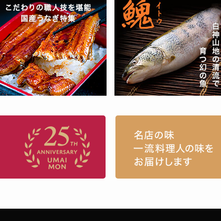
お取り寄せグルメ・ギフト通販「うまい