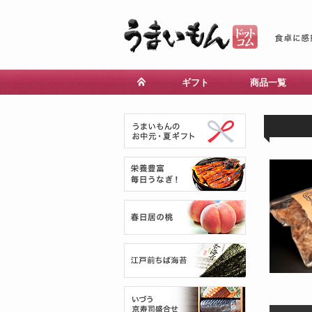
ギフト
商品一覧