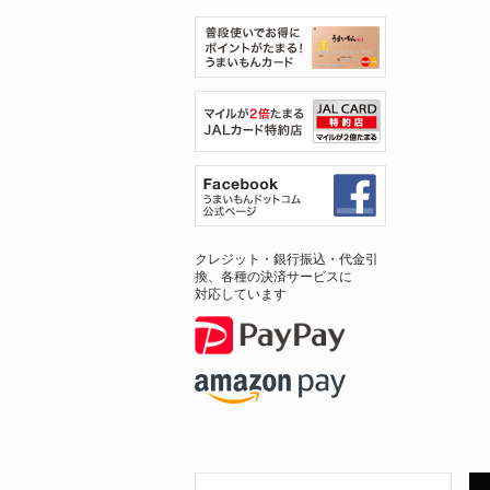
クレジット・銀行振込・代金引
換、各種の決済サービスに
対応しています