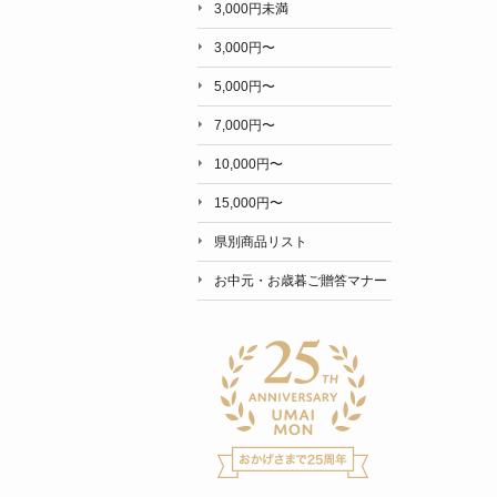
3,000円未満
3,000円〜
5,000円〜
7,000円〜
10,000円〜
15,000円〜
県別商品リスト
お中元・お歳暮ご贈答マナー