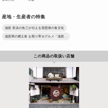
産地・生産者の特集
滋賀 長浜の魚三が伝える琵琶湖の食文化
滋賀県の郷土食 お取り寄せグルメ「滋賀...
この商品の取扱い店舗