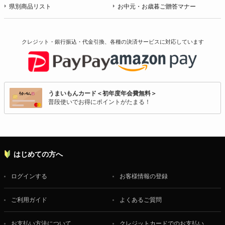
県別商品リスト
お中元・お歳暮ご贈答マナー
クレジット・銀行振込・代金引換、各種の決済サービスに
対応しています
うまいもんカード＜初年度年会費無料＞
普段使いでお得にポイントがたまる！
はじめての方へ
ログインする
お客様情報の登録
ご利用ガイド
よくあるご質問
お支払い方法について
クレジットカードでのお支払い