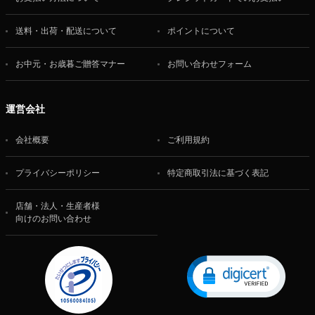
送料・出荷・配送について
ポイントについて
お中元・お歳暮ご贈答マナー
お問い合わせフォーム
運営会社
会社概要
ご利用規約
プライバシーポリシー
特定商取引法に基づく表記
店舗・法人・生産者様
向けのお問い合わせ