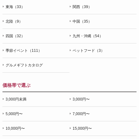
東海（33）
関西（39）
北陸（9）
中国（35）
四国（32）
九州・沖縄（54）
季節イベント（111）
ペットフード（3）
グルメギフトカタログ
価格帯で選ぶ
3,000円未満
3,000円〜
5,000円〜
7,000円〜
10,000円〜
15,000円〜