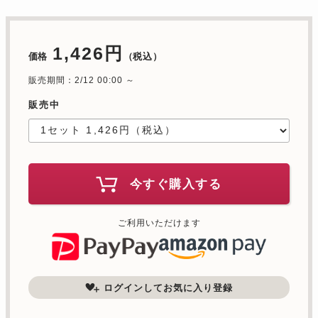
1,426円
価格
（税込）
販売期間：2/12 00:00 ～
販売中
今すぐ購入する
ご利用いただけます
ログインしてお気に入り登録