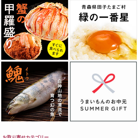
お取り寄せカテゴリー