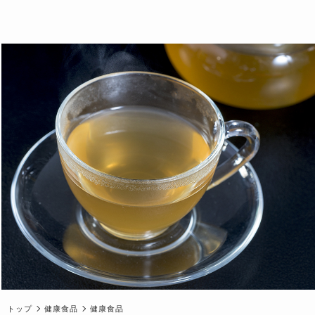
トップ
健康食品
健康食品