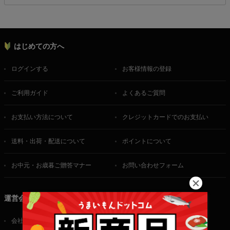
はじめての方へ
ログインする
お客様情報の登録
ご利用ガイド
よくあるご質問
お支払い方法について
クレジットカードでのお支払い
送料・出荷・配送について
ポイントについて
お中元・お歳暮ご贈答マナー
お問い合わせフォーム
運営会社
会社概要
ご利用規約