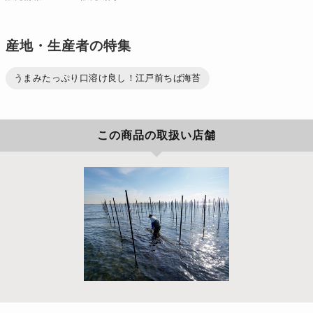
産地・生産者の特集
うまみたっぷり口溶け良し！江戸前ちば海苔
この商品の取扱い店舗