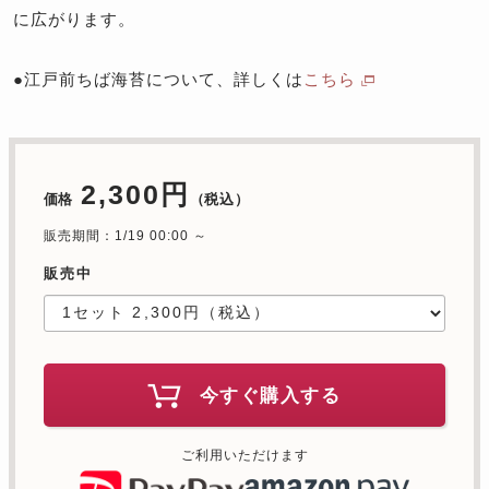
に広がります。
●江戸前ちば海苔について、詳しくは
こちら
2,300円
価格
（税込）
販売期間：1/19 00:00 ～
販売中
今すぐ購入する
ご利用いただけます