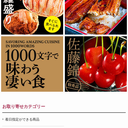
お取り寄せカテゴリー
着日指定ができる商品