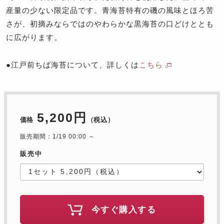
産量の少ない限定品です。青海苔特有の磯の風味とほろ苦
さが、初摘みならではのやわらかな黒海苔の口どけととも
に広がります。
●江戸前ちば海苔について、詳しくは
こちら
5,200円
価格
（税込）
販売期間：1/19 00:00 ～
販売中
今すぐ購入する