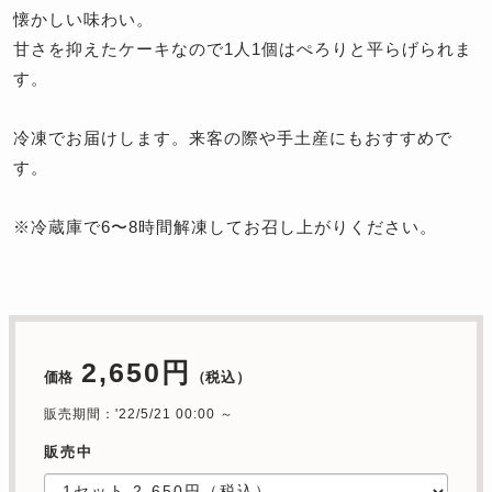
懐かしい味わい。
甘さを抑えたケーキなので1人1個はぺろりと平らげられま
す。
冷凍でお届けします。来客の際や手土産にもおすすめで
す。
※冷蔵庫で6〜8時間解凍してお召し上がりください。
2,650円
価格
（税込）
販売期間：'22/5/21 00:00 ～
販売中