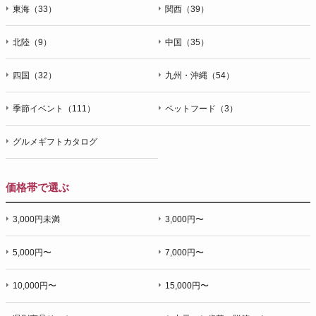
東海（33）
関西（39）
北陸（9）
中国（35）
四国（32）
九州・沖縄（54）
季節イベント（111）
ペットフード（3）
グルメギフトカタログ
価格帯で選ぶ
3,000円未満
3,000円〜
5,000円〜
7,000円〜
10,000円〜
15,000円〜