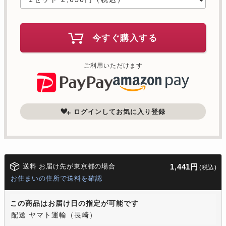
今すぐ購入する
ご利用いただけます
ログインしてお気に入り登録
送料 お届け先が東京都の場合
1,441円
(税込)
お住まいの住所で送料を確認
この商品はお届け日の指定が可能です
配送 ヤマト運輸（長崎）