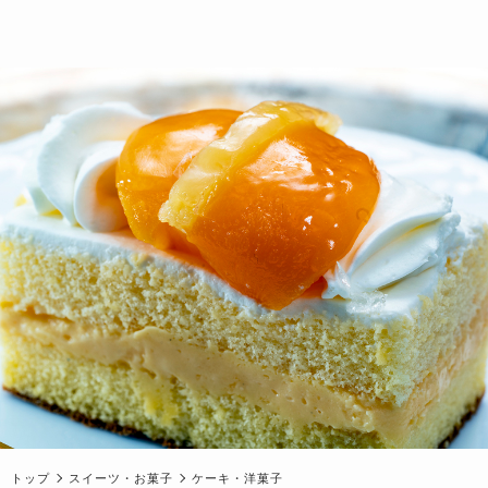
トップ
スイーツ・お菓子
ケーキ・洋菓子