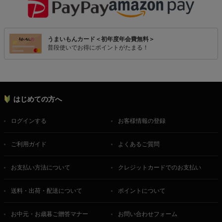
うまいもんカード＜初年度年会費無料＞
普段使いでお得にポイントがたまる！
はじめての方へ
ログインする
お客様情報の登録
ご利用ガイド
よくあるご質問
お支払い方法について
クレジットカードでのお支払い
送料・出荷・配送について
ポイントについて
お中元・お歳暮ご贈答マナー
お問い合わせフォーム