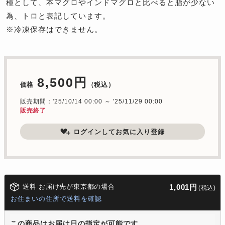
種として、本マグロやインドマグロと比べると脂が少ない
為、トロと表記しています。
※冷凍保存はできません。
8,500円
価格
（税込）
販売期間：'25/10/14 00:00 ～ '25/11/29 00:00
販売終了
ログインしてお気に入り登録
送料 お届け先が東京都の場合
1,001円
(税込)
お住まいの住所で送料を確認
この商品はお届け日の指定が可能です