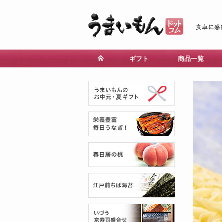
ギフト
商品一覧