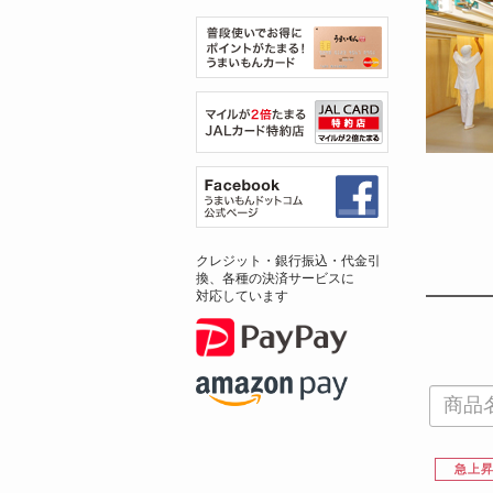
クレジット・銀行振込・代金引
換、各種の決済サービスに
対応しています
急上