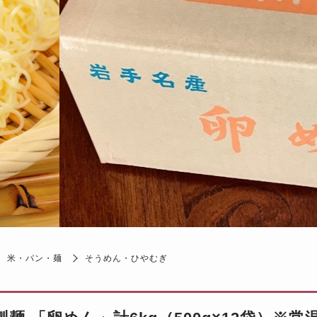
米・パン・麺
そうめん・ひやむぎ