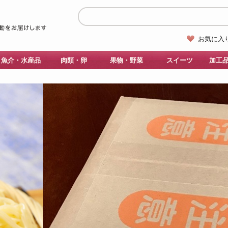
お気に入
魚介・水産品
肉類・卵
果物・野菜
スイーツ
加工