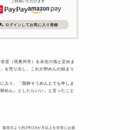
ご利用いただけます
ログインしてお気に入り登録
岩谷堂（現奥州市）を永住の地と定めま
麺」を売り出し、これが卵めんの始まり
気に入り、「鶏卵そうめんとでも申しま
『卵めん』としたらいい」と言ったこと
製造日より約2年(16か月以上を目安にお届