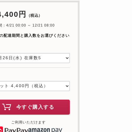
4,400円
（税込）
4/21 00:00 ～ 12/21 08:00
の配達期間と購入数をお選びください
日
数
今すぐ購入する
ご利用いただけます