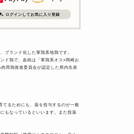
ログインしてお気に入り登録
し、ブランド化した軍鶏系地鶏です。
ンド鶏で、血統は「軍鶏系オス×岡崎お
わ肉用鶏推進委員会が認定した県内生産
。
育てるためにも、薬を投与するのが一般
因にもなっているといいます。また投薬