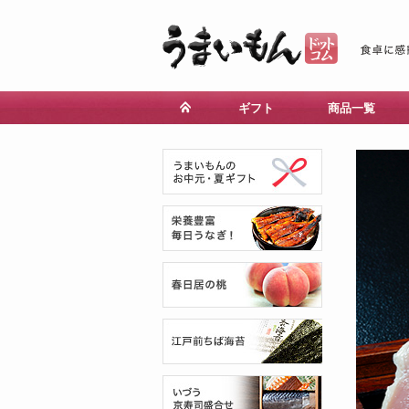
ギフト
商品一覧