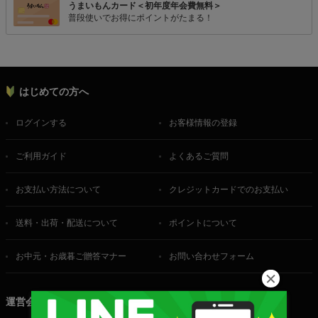
うまいもんカード＜初年度年会費無料＞
普段使いでお得にポイントがたまる！
はじめての方へ
ログインする
お客様情報の登録
ご利用ガイド
よくあるご質問
お支払い方法について
クレジットカードでのお支払い
送料・出荷・配送について
ポイントについて
お中元・お歳暮ご贈答マナー
お問い合わせフォーム
運営会社