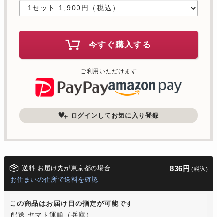
今すぐ購入する
ご利用いただけます
ログインしてお気に入り登録
送料 お届け先が東京都の場合
836円
(税込)
お住まいの住所で送料を確認
この商品はお届け日の指定が可能です
配送 ヤマト運輸（兵庫）