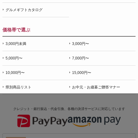
グルメギフトカタログ
価格帯で選ぶ
3,000円未満
3,000円〜
5,000円〜
7,000円〜
10,000円〜
15,000円〜
県別商品リスト
お中元・お歳暮ご贈答マナー
クレジット・銀行振込・代金引換、各種の決済サービスに
対応しています