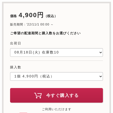
4,900円
価格
（税込）
販売期間：'22/11/1 00:00 ～
ご希望の配達期間と購入数をお選びください
出荷日
購入数
今すぐ購入する
ご利用いただけます