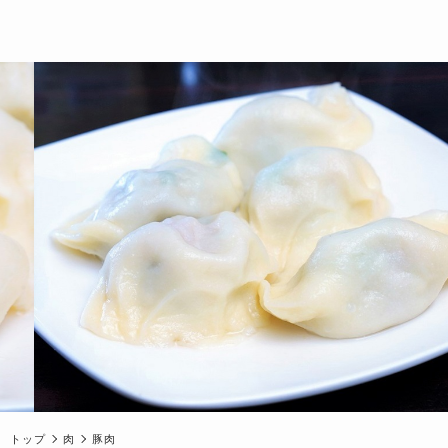
トップ
肉
豚肉