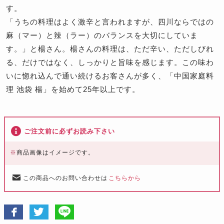
す。
「うちの料理はよく激辛と言われますが、四川ならではの
麻（マー）と辣（ラー）のバランスを大切にしていま
す。」と楊さん。楊さんの料理は、ただ辛い、ただしびれ
る、だけではなく、しっかりと旨味を感じます。この味わ
いに惚れ込んで通い続けるお客さんが多く、「中国家庭料
理 池袋 楊」を始めて25年以上です。
ご注文前に必ずお読み下さい
※
商品画像はイメージです。
この商品へのお問い合わせは
こちらから