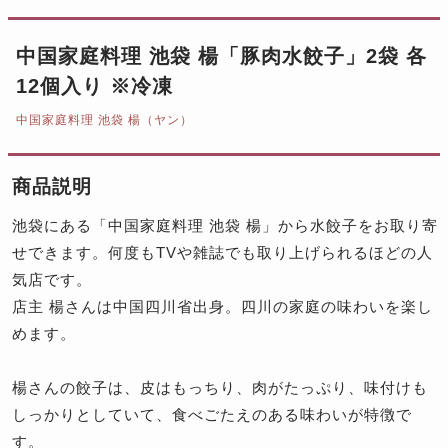
中国家庭料理 池袋 楊「豚肉水餃子」2袋 各
12個入り ※冷凍
中国家庭料理 池袋 楊（ヤン）
商品説明
池袋にある「中国家庭料理 池袋 楊」から水餃子をお取り寄
せできます。何度もTVや雑誌でも取り上げられるほどの人
気店です。
店主 楊さんは中国四川省出身。四川の家庭の味わいを楽し
めます。
楊さんの餃子は、皮はもっちり、肉がたっぷり、味付けも
しっかりとしていて、食べごたえのある味わいが特徴で
す。