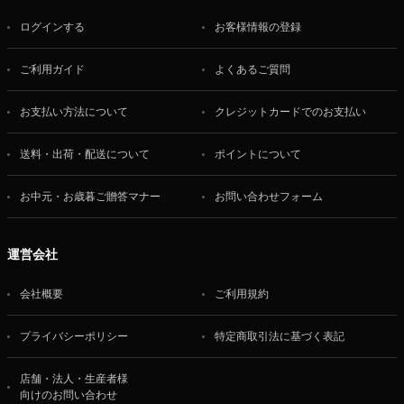
ログインする
お客様情報の登録
ご利用ガイド
よくあるご質問
お支払い方法について
クレジットカードでのお支払い
送料・出荷・配送について
ポイントについて
お中元・お歳暮ご贈答マナー
お問い合わせフォーム
運営会社
会社概要
ご利用規約
プライバシーポリシー
特定商取引法に基づく表記
店舗・法人・生産者様
向けのお問い合わせ