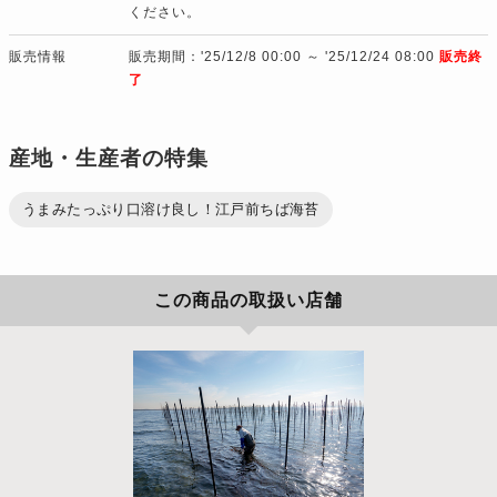
ください。
販売情報
販売期間：'25/12/8 00:00 ～ '25/12/24 08:00
販売終
了
産地・生産者の特集
うまみたっぷり口溶け良し！江戸前ちば海苔
この商品の取扱い店舗