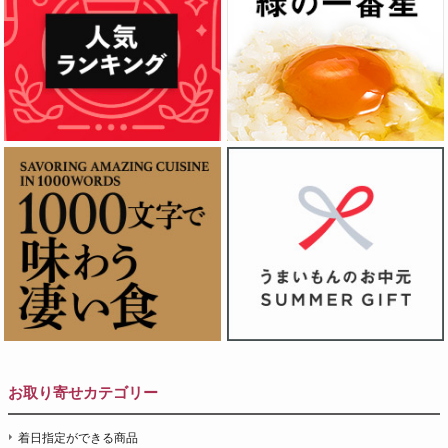
お取り寄せカテゴリー
着日指定ができる商品