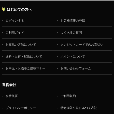
はじめての方へ
ログインする
お客様情報の登録
ご利用ガイド
よくあるご質問
お支払い方法について
クレジットカードでのお支払い
送料・出荷・配送について
ポイントについて
お中元・お歳暮ご贈答マナー
お問い合わせフォーム
運営会社
会社概要
ご利用規約
プライバシーポリシー
特定商取引法に基づく表記