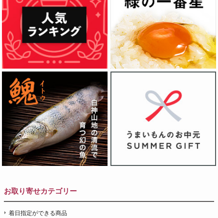
お取り寄せカテゴリー
着日指定ができる商品