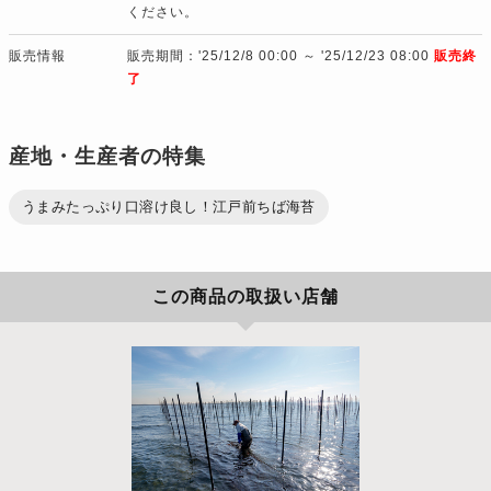
ください。
販売情報
販売期間：'25/12/8 00:00 ～ '25/12/23 08:00
販売終
了
産地・生産者の特集
うまみたっぷり口溶け良し！江戸前ちば海苔
この商品の取扱い店舗