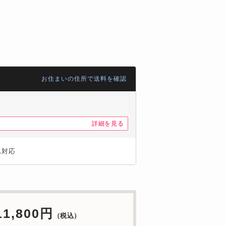
お住まいの住所で送料を確認
詳細を見る
れ対応
11,800円
（税込）