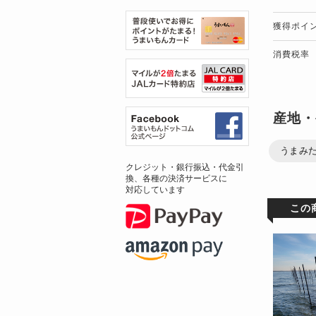
獲得ポイ
消費税率
産地・
うまみ
クレジット・銀行振込・代金引
換、各種の決済サービスに
対応しています
この