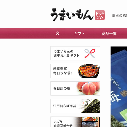
ギフト
商品一覧