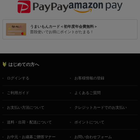
うまいもんカード＜初年度年会費無料＞
普段使いでお得にポイントがたまる！
はじめての方へ
ログインする
お客様情報の登録
ご利用ガイド
よくあるご質問
お支払い方法について
クレジットカードでのお支払い
送料・出荷・配送について
ポイントについて
お中元・お歳暮ご贈答マナー
お問い合わせフォーム