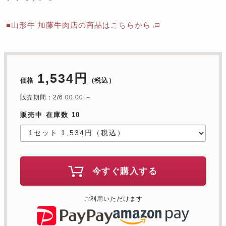
■山形牛 加藤牛肉店の商品はこちらから
1,534円
価格
（税込）
販売期間：2/6 00:00 ～
販売中 在庫数 10
今すぐ購入する
ご利用いただけます