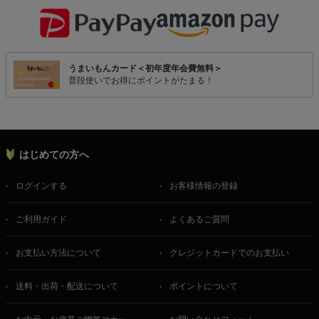
うまいもんカード＜初年度年会費無料＞
普段使いでお得にポイントがたまる！
はじめての方へ
ログインする
お客様情報の登録
ご利用ガイド
よくあるご質問
お支払い方法について
クレジットカードでのお支払い
送料・出荷・配送について
ポイントについて