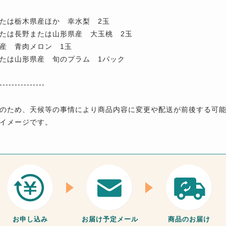
たは栃木県産ほか 幸水梨 2玉
たは長野または山形県産 大玉桃 2玉
産 青肉メロン 1玉
たは山形県産 旬のプラム 1パック
---------------
のため、天候等の事情により商品内容に変更や配送が前後する可
イメージです。
お申し込み
お届け予定メール
商品のお届け