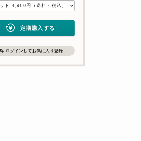
定期購入する
ログインしてお気に入り登録