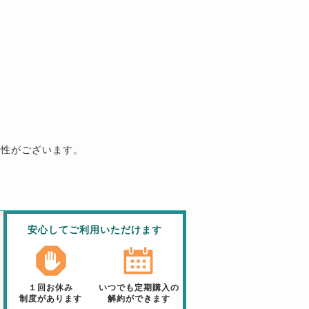
能性がございます。
安心してご利用いただけます
１回お休み
いつでも定期購入の
制度があります
解約ができます