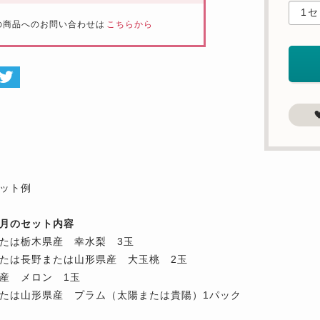
の商品へのお問い合わせは
こちらから
ット例
年8月のセット内容
たは栃木県産 幸水梨 3玉
たは長野または山形県産 大玉桃 2玉
産 メロン 1玉
たは山形県産 プラム（太陽または貴陽）1パック