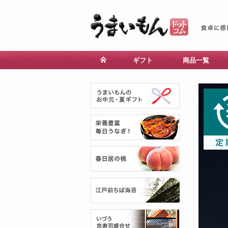
ギフト
商品一覧