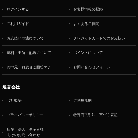
ログインする
お客様情報の登録
ご利用ガイド
よくあるご質問
お支払い方法について
クレジットカードでのお支払い
送料・出荷・配送について
ポイントについて
お中元・お歳暮ご贈答マナー
お問い合わせフォーム
運営会社
会社概要
ご利用規約
プライバシーポリシー
特定商取引法に基づく表記
店舗・法人・生産者様
向けのお問い合わせ