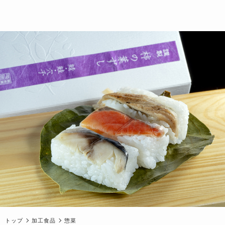
トップ
加工食品
惣菜