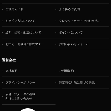
ご利用ガイド
よくあるご質問
お支払い方法について
クレジットカードでのお支払い
送料・出荷・配送について
ポイントについて
お中元・お歳暮ご贈答マナー
お問い合わせフォーム
運営会社
会社概要
ご利用規約
プライバシーポリシー
特定商取引法に基づく表記
店舗・法人・生産者様
向けのお問い合わせ