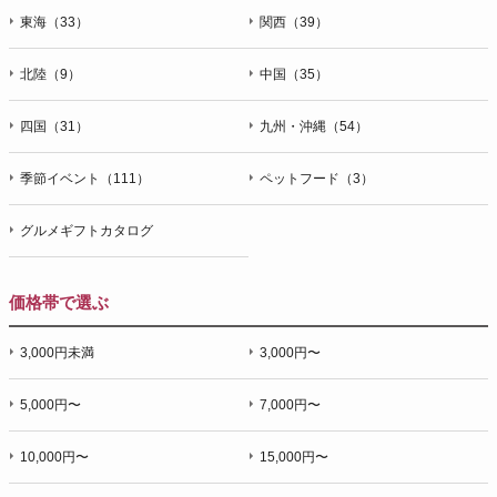
東海（33）
関西（39）
北陸（9）
中国（35）
四国（31）
九州・沖縄（54）
季節イベント（111）
ペットフード（3）
グルメギフトカタログ
価格帯で選ぶ
3,000円未満
3,000円〜
5,000円〜
7,000円〜
10,000円〜
15,000円〜