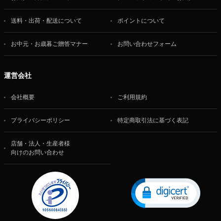
送料・出荷・配送について
ポイントについて
お中元・お歳暮ご贈答マナー
お問い合わせフォーム
運営会社
会社概要
ご利用規約
プライバシーポリシー
特定商取引法に基づく表記
店舗・法人・生産者様
向けのお問い合わせ