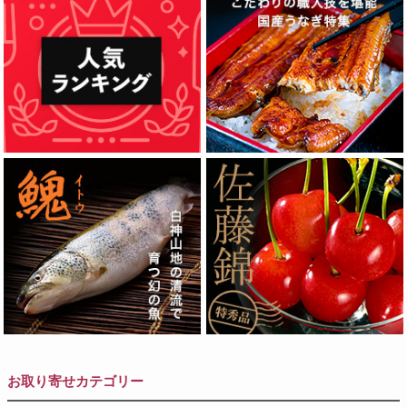
お取り寄せカテゴリー