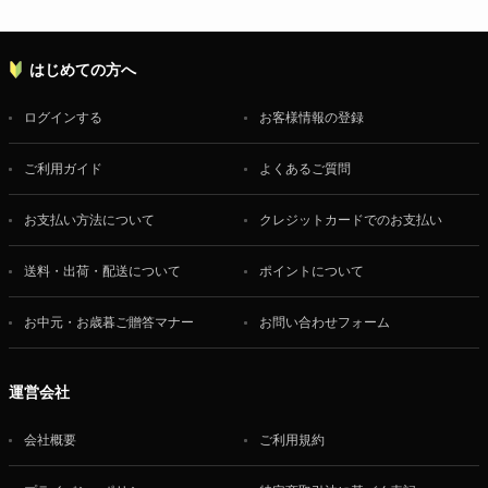
はじめての方へ
ログインする
お客様情報の登録
ご利用ガイド
よくあるご質問
お支払い方法について
クレジットカードでのお支払い
送料・出荷・配送について
ポイントについて
お中元・お歳暮ご贈答マナー
お問い合わせフォーム
運営会社
会社概要
ご利用規約