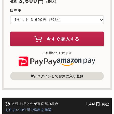
3,600円
価格
（税込）
販売中
今すぐ購入する
ご利用いただけます
ログインしてお気に入り登録
送料 お届け先が東京都の場合
1,441円
(税込)
お住まいの住所で送料を確認