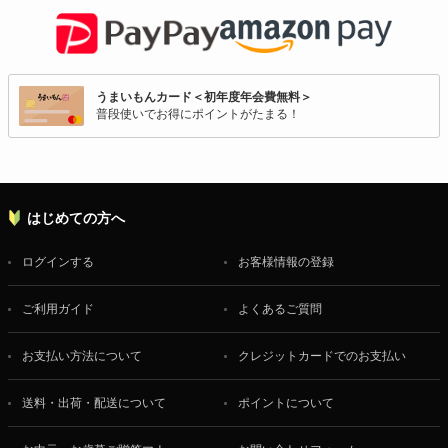
うまいもんカード＜初年度年会費無料＞
普段使いでお得にポイントがたまる！
はじめての方へ
ログインする
お客様情報の登録
ご利用ガイド
よくあるご質問
お支払い方法について
クレジットカードでのお支払い
送料・出荷・配送について
ポイントについて