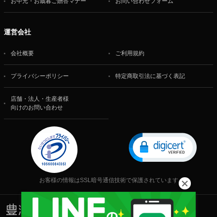
お中元・お歳暮ご贈答マナー
お問い合わせフォーム
運営会社
会社概要
ご利用規約
プライバシーポリシー
特定商取引法に基づく表記
店舗・法人・生産者様
向けのお問い合わせ
お客様の情報はSSL暗号通信技術で保護されています