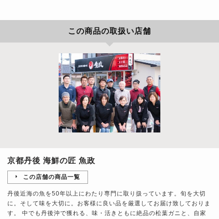
この商品の取扱い店舗
京都丹後 海鮮の匠 魚政
この店舗の商品一覧
丹後近海の魚を50年以上にわたり専門に取り扱っています。旬を大切
に。そして味を大切に。お客様に良い品を厳選してお届け致しておりま
す。 中でも丹後沖で獲れる、味・活きともに絶品の松葉ガニと、自家