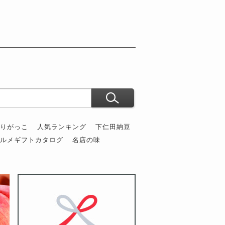
ぶりがっこ
人気ランキング
下仁田納豆
グルメギフトカタログ
名店の味