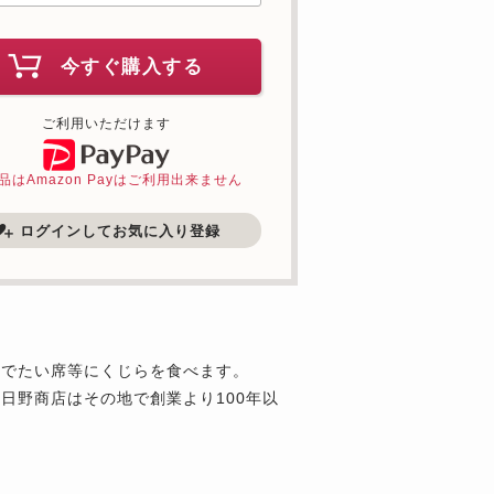
今すぐ購入する
ご利用いただけます
品はAmazon Payはご利用出来ません
ログインしてお気に入り登録
めでたい席等にくじらを食べます。
日野商店はその地で創業より100年以