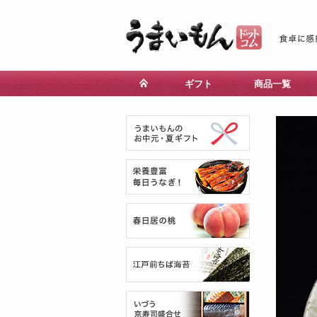
ギフト
商品一覧