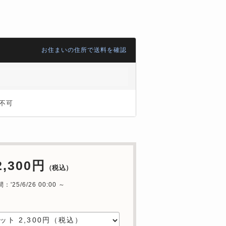
お住まいの住所で送料を確認
不可
2,300円
（税込）
'25/6/26 00:00 ～
中