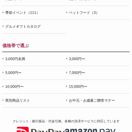
季節イベント（111）
ペットフード（3）
グルメギフトカタログ
価格帯で選ぶ
3,000円未満
3,000円〜
5,000円〜
7,000円〜
10,000円〜
15,000円〜
県別商品リスト
お中元・お歳暮ご贈答マナー
クレジット・銀行振込・代金引換、各種の決済サービスに
対応しています