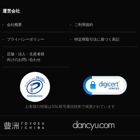
運営会社
会社概要
ご利用規約
プライバシーポリシー
特定商取引法に基づく表記
店舗・法人・生産者様
向けのお問い合わせ
お客様の情報はSSL暗号通信技術で保護されています