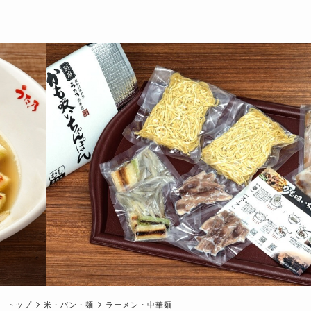
トップ
米・パン・麺
ラーメン・中華麺