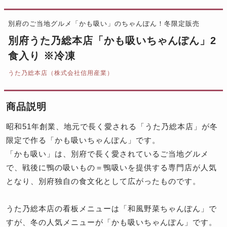
別府のご当地グルメ「かも吸い」のちゃんぽん！冬限定販売
別府うた乃総本店「かも吸いちゃんぽん」2
食入り ※冷凍
うた乃総本店（株式会社信用産業）
商品説明
昭和51年創業、地元で長く愛される「うた乃総本店」が冬
限定で作る「かも吸いちゃんぽん」です。
「かも吸い」は、別府で長く愛されているご当地グルメ
で、戦後に鴨の吸いもの＝鴨吸いを提供する専門店が人気
となり、別府独自の食文化として広がったものです。
うた乃総本店の看板メニューは「和風野菜ちゃんぽん」で
すが、冬の人気メニューが「かも吸いちゃんぽん」です。