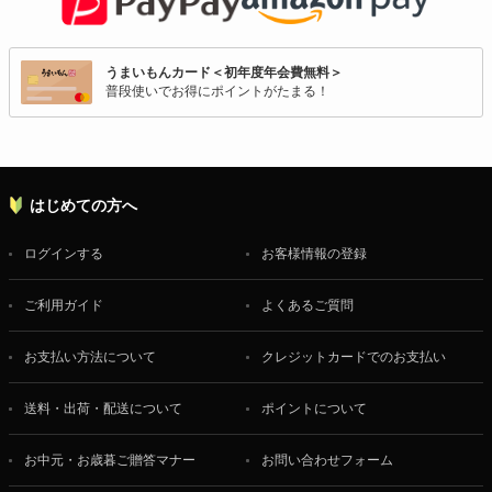
うまいもんカード＜初年度年会費無料＞
普段使いでお得にポイントがたまる！
はじめての方へ
ログインする
お客様情報の登録
ご利用ガイド
よくあるご質問
お支払い方法について
クレジットカードでのお支払い
送料・出荷・配送について
ポイントについて
お中元・お歳暮ご贈答マナー
お問い合わせフォーム