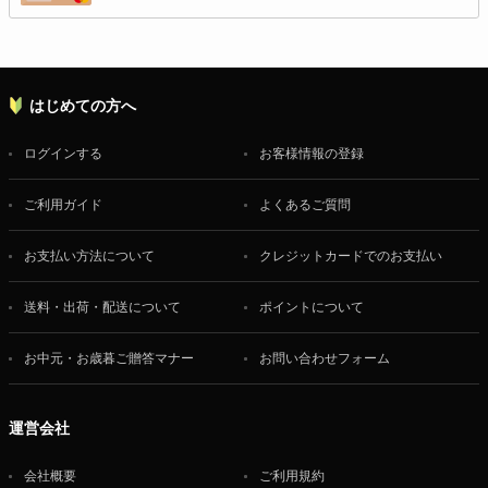
はじめての方へ
ログインする
お客様情報の登録
ご利用ガイド
よくあるご質問
お支払い方法について
クレジットカードでのお支払い
送料・出荷・配送について
ポイントについて
お中元・お歳暮ご贈答マナー
お問い合わせフォーム
運営会社
会社概要
ご利用規約