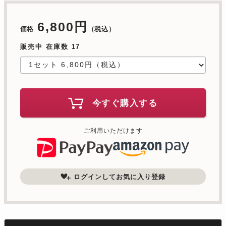
6,800円
価格
（税込）
販売中 在庫数 17
今すぐ購入する
ご利用いただけます
ログインしてお気に入り登録