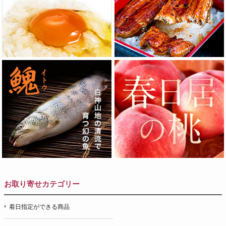
お取り寄せカテゴリー
着日指定ができる商品