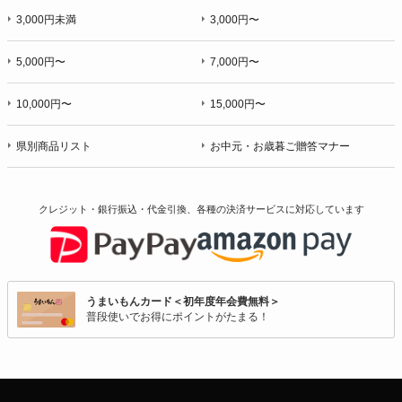
3,000円未満
3,000円〜
5,000円〜
7,000円〜
10,000円〜
15,000円〜
県別商品リスト
お中元・お歳暮ご贈答マナー
クレジット・銀行振込・代金引換、各種の決済サービスに
対応しています
うまいもんカード＜初年度年会費無料＞
普段使いでお得にポイントがたまる！