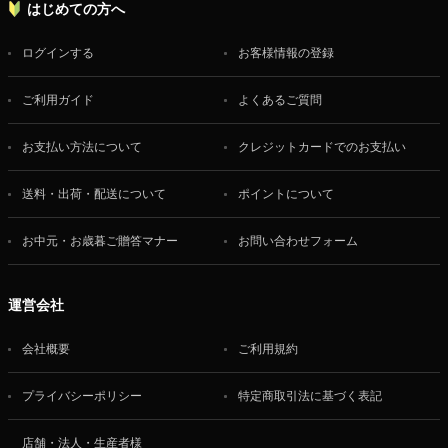
はじめての方へ
ログインする
お客様情報の登録
ご利用ガイド
よくあるご質問
お支払い方法について
クレジットカードでのお支払い
送料・出荷・配送について
ポイントについて
お中元・お歳暮ご贈答マナー
お問い合わせフォーム
運営会社
会社概要
ご利用規約
プライバシーポリシー
特定商取引法に基づく表記
店舗・法人・生産者様