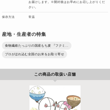
お届けします。※開封後はお早めにお召し上がりくだ
さい。
保存方法
常温
産地・生産者の特集
食物繊維たっぷりの国産もち麦 『フクミ...
プロがほれ込む全国のお米をお取り寄せ
この商品の取扱い店舗