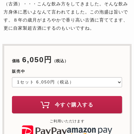
（古酒）・・・こんな飲み方をしてきました。そんな飲み
方身体に悪いよなんて言われてました。この泡盛は旨いで
す。８年の歳月がまろやかで香り高い古酒に育ててます、
更に自家製超古酒にするのもいいですね。
6,050円
価格
（税込）
販売中
今すぐ購入する
ご利用いただけます