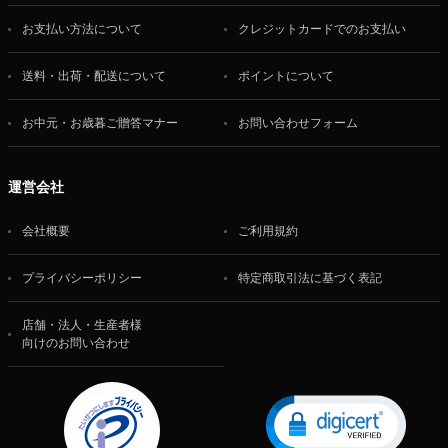
お支払い方法について
クレジットカードでのお支払い
送料・出荷・配送について
ポイントについて
お中元・お歳暮ご贈答マナー
お問い合わせフォーム
運営会社
会社概要
ご利用規約
プライバシーポリシー
特定商取引法に基づく表記
店舗・法人・生産者様
向けのお問い合わせ