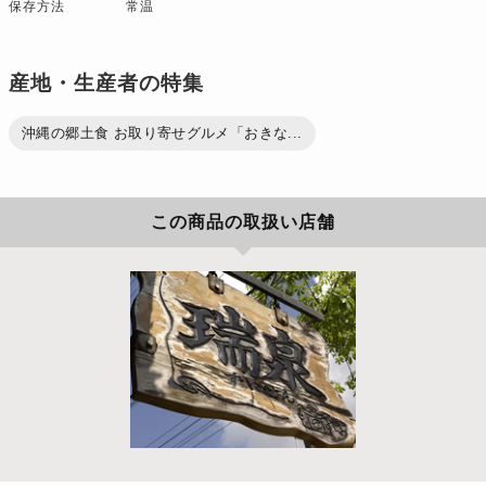
保存方法
常温
産地・生産者の特集
沖縄の郷土食 お取り寄せグルメ「おきな...
この商品の取扱い店舗