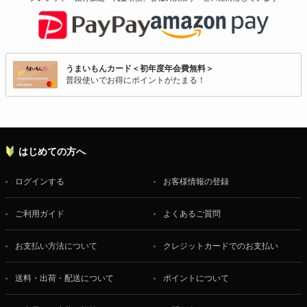
うまいもんカード＜初年度年会費無料＞
普段使いでお得にポイントがたまる！
はじめての方へ
ログインする
お客様情報の登録
ご利用ガイド
よくあるご質問
お支払い方法について
クレジットカードでのお支払い
送料・出荷・配送について
ポイントについて