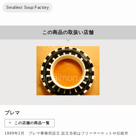
Smallest Soup Factory
この商品の取扱い店舗
プレマ
この店舗の商品一覧
1999年2月 プレマ事務所設立 設立当初はフリーマーケットや伝統市