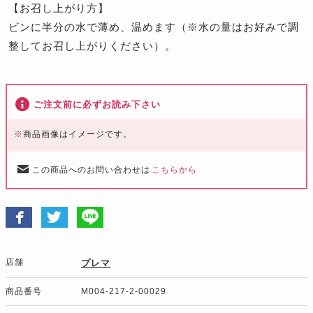
【お召し上がり方】
ビンに半分の水で薄め、温めます（※水の量はお好みで調
整してお召し上がりください）。
ご注文前に必ずお読み下さい
※
商品画像はイメージです。
この商品へのお問い合わせは
こちらから
店舗
プレマ
商品番号
M004-217-2-00029