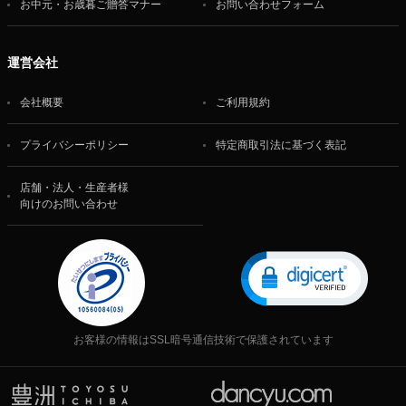
お中元・お歳暮ご贈答マナー
お問い合わせフォーム
運営会社
会社概要
ご利用規約
プライバシーポリシー
特定商取引法に基づく表記
店舗・法人・生産者様
向けのお問い合わせ
お客様の情報はSSL暗号通信技術で保護されています