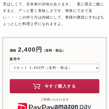
芳ばしくて、豆本来の甘味があります。 更に黒豆ご飯に
すると、アッと驚く美味しさです。簡単にできて旨
い・・・この作り方は内緒にして、奥様の裏技にすればち
ょっとした料理上手になれますよ。
2,400円
価格
（送料・税込）
販売中
今すぐ購入する
ご利用いただけます