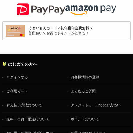
うまいもんカード＜初年度年会費無料＞
普段使いでお得にポイントがたまる！
はじめての方へ
ログインする
お客様情報の登録
ご利用ガイド
よくあるご質問
お支払い方法について
クレジットカードでのお支払い
送料・出荷・配送について
ポイントについて