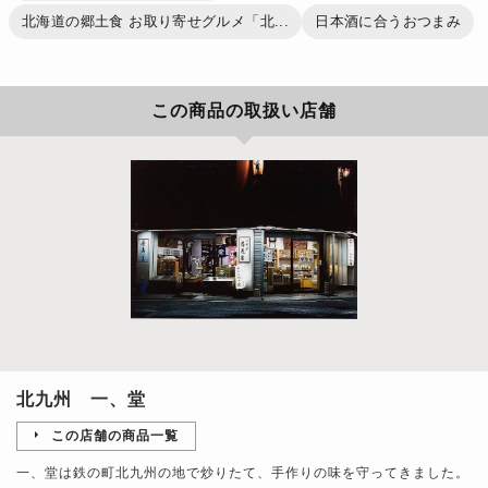
北海道の郷土食 お取り寄せグルメ「北...
日本酒に合うおつまみ
この商品の取扱い店舗
北九州 一、堂
この店舗の商品一覧
一、堂は鉄の町北九州の地で炒りたて、手作りの味を守ってきました。