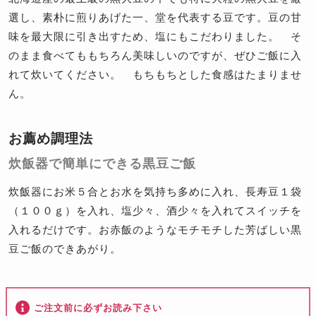
選し、素朴に煎りあげた一、堂を代表する豆です。豆の甘
味を最大限に引き出すため、塩にもこだわりました。 そ
のまま食べてももちろん美味しいのですが、ぜひご飯に入
れて炊いてください。 もちもちとした食感はたまりませ
ん。
お薦め調理法
炊飯器で簡単にできる黒豆ご飯
炊飯器にお米５合とお水を気持ち多めに入れ、長寿豆１袋
（１００ｇ）を入れ、塩少々、酒少々を入れてスイッチを
入れるだけです。お赤飯のようなモチモチした芳ばしい黒
豆ご飯のできあがり。
ご注文前に必ずお読み下さい