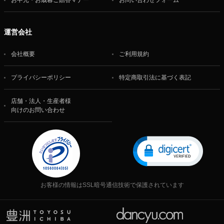
お中元・お歳暮ご贈答マナー
お問い合わせフォーム
運営会社
会社概要
ご利用規約
プライバシーポリシー
特定商取引法に基づく表記
店舗・法人・生産者様
向けのお問い合わせ
お客様の情報はSSL暗号通信技術で保護されています