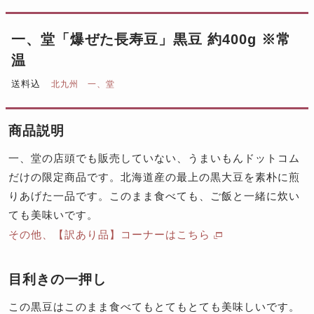
一、堂「爆ぜた長寿豆」黒豆 約400g ※常
温
送料込
北九州 一、堂
商品説明
一、堂の店頭でも販売していない、うまいもんドットコム
だけの限定商品です。北海道産の最上の黒大豆を素朴に煎
りあげた一品です。このまま食べても、ご飯と一緒に炊い
ても美味いです。
その他、【訳あり品】コーナーはこちら
目利きの一押し
この黒豆はこのまま食べてもとてもとても美味しいです。