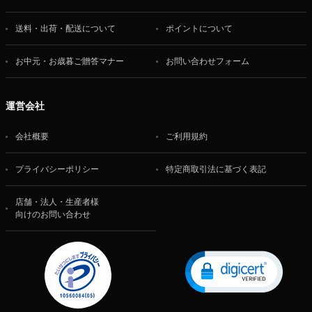
送料・出荷・配送について
ポイントについて
お中元・お歳暮ご贈答マナー
お問い合わせフォーム
運営会社
会社概要
ご利用規約
プライバシーポリシー
特定商取引法に基づく表記
店舗・法人・生産者様
向けのお問い合わせ