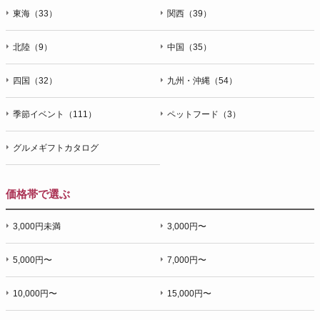
東海（33）
関西（39）
北陸（9）
中国（35）
四国（32）
九州・沖縄（54）
季節イベント（111）
ペットフード（3）
グルメギフトカタログ
価格帯で選ぶ
3,000円未満
3,000円〜
5,000円〜
7,000円〜
10,000円〜
15,000円〜