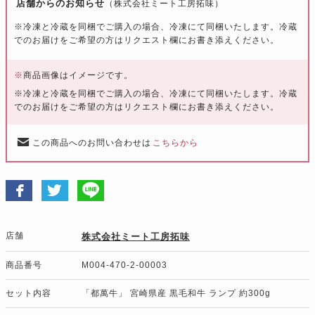
店舗からのお知らせ
（株式会社ミート工房拓味）
※冷凍と冷蔵を同梱でご購入の場合、冷凍にて同梱いたします。冷蔵
でのお届けをご希望の方はリクエスト欄にお書き添えください。
※
商品画像はイメージです。
※冷凍と冷蔵を同梱でご購入の場合、冷凍にて同梱いたします。冷蔵
でのお届けをご希望の方はリクエスト欄にお書き添えください。
この商品へのお問い合わせは
こちらから
店舗
株式会社ミート工房拓味
商品番号
M004-470-2-00003
セット内容
「都萬牛」 宮崎県産 黒毛和牛 ランプ 約300g