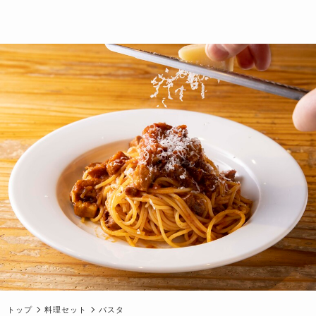
トップ
料理セット
パスタ