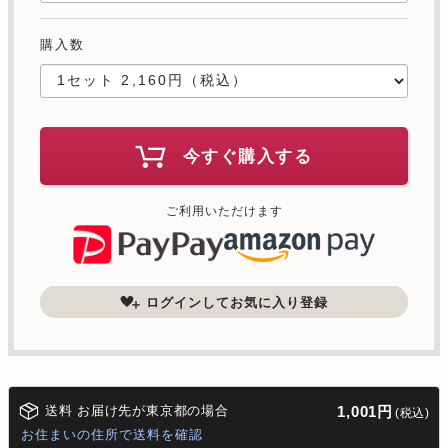
購入数
今すぐ購入する
ご利用いただけます
ログインしてお気に入り登録
送料 お届け先が東京都の場合
1,001円
(税込)
お住まいの住所で送料を確認