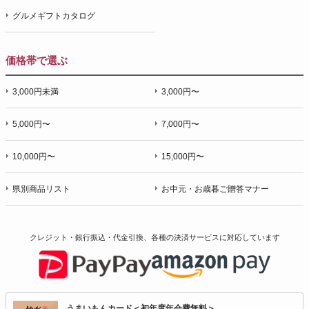
グルメギフトカタログ
価格帯で選ぶ
3,000円未満
3,000円〜
5,000円〜
7,000円〜
10,000円〜
15,000円〜
県別商品リスト
お中元・お歳暮ご贈答マナー
クレジット・銀行振込・代金引換、各種の決済サービスに
対応しています
うまいもんカード＜初年度年会費無料＞