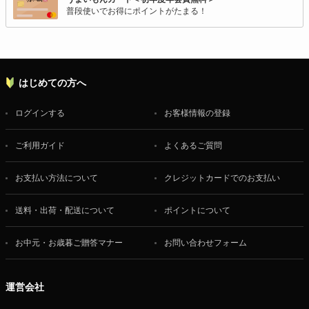
普段使いでお得にポイントがたまる！
はじめての方へ
ログインする
お客様情報の登録
ご利用ガイド
よくあるご質問
お支払い方法について
クレジットカードでのお支払い
送料・出荷・配送について
ポイントについて
お中元・お歳暮ご贈答マナー
お問い合わせフォーム
運営会社