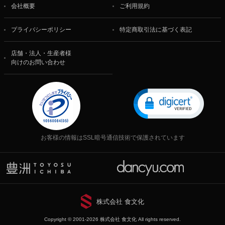
会社概要
ご利用規約
プライバシーポリシー
特定商取引法に基づく表記
店舗・法人・生産者様
向けのお問い合わせ
お客様の情報はSSL暗号通信技術で保護されています
株式会社 食文化
Copyright © 2001-2026 株式会社 食文化 All rights reserved.