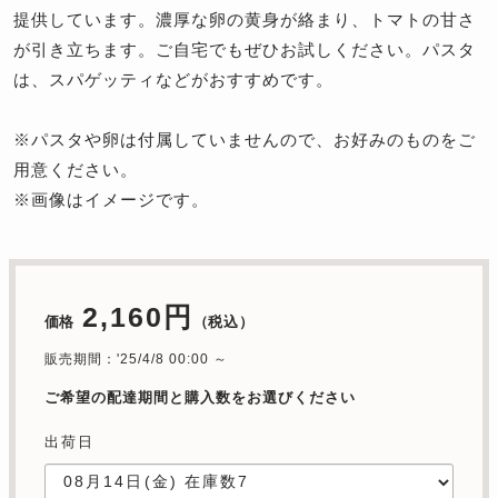
提供しています。濃厚な卵の黄身が絡まり、トマトの甘さ
が引き立ちます。ご自宅でもぜひお試しください。パスタ
は、スパゲッティなどがおすすめです。
※パスタや卵は付属していませんので、お好みのものをご
用意ください。
※画像はイメージです。
2,160円
価格
（税込）
販売期間：'25/4/8 00:00 ～
ご希望の配達期間と購入数をお選びください
出荷日