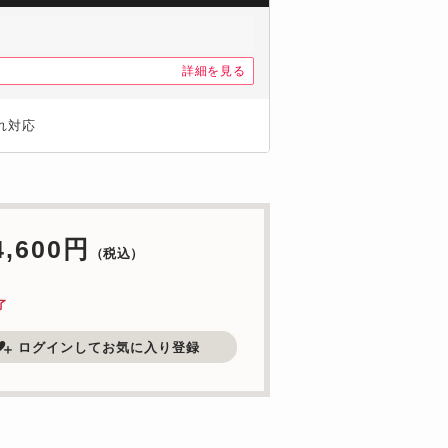
詳細を見る
れ対応
4,600円
（税込）
了
ログインしてお気に入り登録