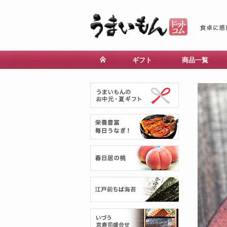
ギフト
商品一覧