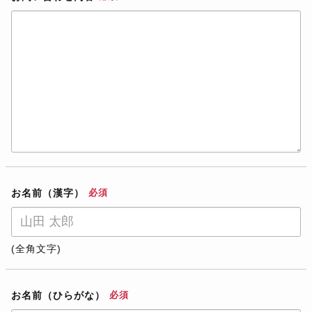
お名前（漢字）
必須
(全角文字)
お名前（ひらがな）
必須