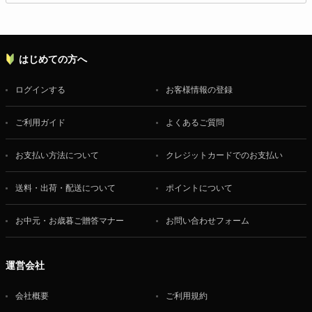
はじめての方へ
ログインする
お客様情報の登録
ご利用ガイド
よくあるご質問
お支払い方法について
クレジットカードでのお支払い
送料・出荷・配送について
ポイントについて
お中元・お歳暮ご贈答マナー
お問い合わせフォーム
運営会社
会社概要
ご利用規約