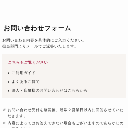
お問い合わせフォーム
お問い合わせ内容を具体的にご入力ください。
担当部門よりメールでご返答いたします。
こちらもご覧ください
ご利用ガイド
よくあるご質問
法人・店舗様のお問い合わせはこちらから
※ お問い合わせ受付を確認後、通常２営業日以内に回答させていた
だきます。
※ 内容によってはお答えできない場合もございますのであらかじめ