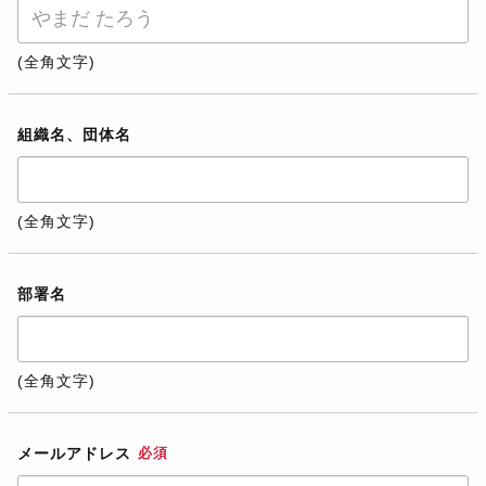
(全角文字)
組織名、団体名
(全角文字)
部署名
(全角文字)
メールアドレス
必須