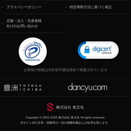
プライバシーポリシー
特定商取引法に基づく表記
店舗・法人・生産者様
向けのお問い合わせ
お客様の情報はSSL暗号通信技術で保護されています
株式会社 食文化
Copyright © 2001-2026 株式会社 食文化 All rights reserved.
当サイト内の文章・画像等の一切の無断転載および転用を禁じます。