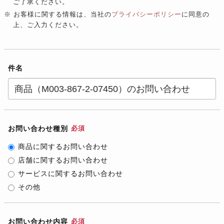
ご了承ください。
※ お客様に関する情報は、当社の
プライバシーポリシー
に同意の
上、ご入力ください。
件名
お問い合わせ種別
必須
商品に関するお問い合わせ
店舗に関するお問い合わせ
サービスに関するお問い合わせ
その他
お問い合わせ内容
必須