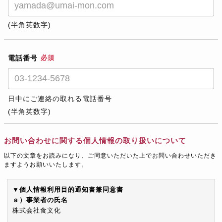
(半角英数字)
電話番号
必須
日中にご連絡の取れる電話番号
(半角英数字)
お問い合わせに関する個人情報の取り扱いについて
以下の文章をお読みになり、ご同意いただいた上でお問い合わせいただき
ますようお願いいたします。
▼個人情報利用目的通知書兼同意書
ａ）事業者の氏名
株式会社食文化