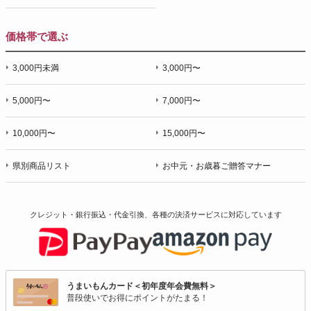
価格帯で選ぶ
3,000円未満
3,000円〜
5,000円〜
7,000円〜
10,000円〜
15,000円〜
県別商品リスト
お中元・お歳暮ご贈答マナー
クレジット・銀行振込・代金引換、各種の決済サービスに
対応しています
うまいもんカード＜初年度年会費無料＞
普段使いでお得にポイントがたまる！