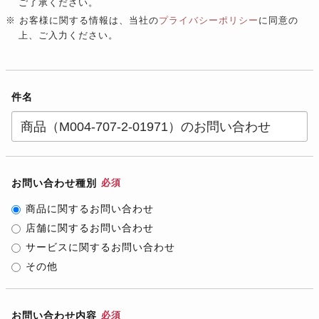
ご了承ください。
※ お客様に関する情報は、当社の
プライバシーポリシー
に同意の
上、ご入力ください。
件名
お問い合わせ種別
必須
商品に関するお問い合わせ
店舗に関するお問い合わせ
サービスに関するお問い合わせ
その他
お問い合わせ内容
必須