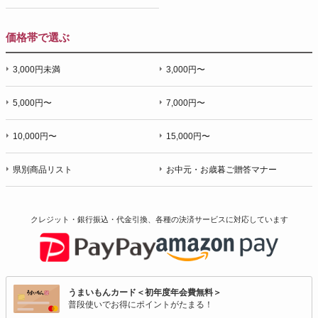
価格帯で選ぶ
3,000円未満
3,000円〜
5,000円〜
7,000円〜
10,000円〜
15,000円〜
県別商品リスト
お中元・お歳暮ご贈答マナー
クレジット・銀行振込・代金引換、各種の決済サービスに
対応しています
うまいもんカード＜初年度年会費無料＞
普段使いでお得にポイントがたまる！