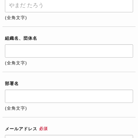
(全角文字)
組織名、団体名
(全角文字)
部署名
(全角文字)
メールアドレス
必須