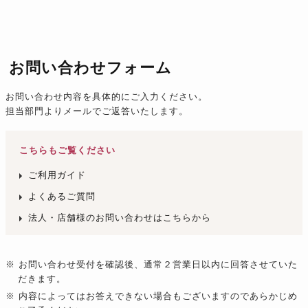
お問い合わせフォーム
お問い合わせ内容を具体的にご入力ください。
担当部門よりメールでご返答いたします。
こちらもご覧ください
ご利用ガイド
よくあるご質問
法人・店舗様のお問い合わせはこちらから
※ お問い合わせ受付を確認後、通常２営業日以内に回答させていた
だきます。
※ 内容によってはお答えできない場合もございますのであらかじめ