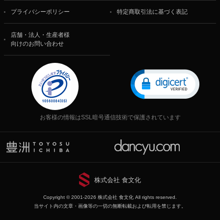
プライバシーポリシー
特定商取引法に基づく表記
店舗・法人・生産者様
向けのお問い合わせ
お客様の情報はSSL暗号通信技術で保護されています
株式会社 食文化
Copyright © 2001-2026 株式会社 食文化 All rights reserved.
当サイト内の文章・画像等の一切の無断転載および転用を禁じます。