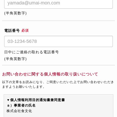
(半角英数字)
電話番号
必須
日中にご連絡の取れる電話番号
(半角英数字)
お問い合わせに関する個人情報の取り扱いについて
以下の文章をお読みになり、ご同意いただいた上でお問い合わせいただき
ますようお願いいたします。
▼個人情報利用目的通知書兼同意書
ａ）事業者の氏名
株式会社食文化