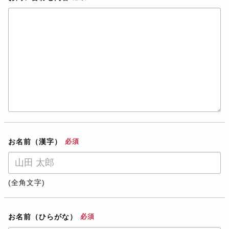
お名前（漢字）
必須
(全角文字)
お名前（ひらがな）
必須