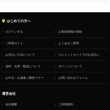
はじめての方へ
ログインする
お客様情報の登録
ご利用ガイド
よくあるご質問
お支払い方法について
クレジットカードでのお支払い
送料・出荷・配送について
ポイントについて
お中元・お歳暮ご贈答マナー
お問い合わせフォーム
運営会社
会社概要
ご利用規約