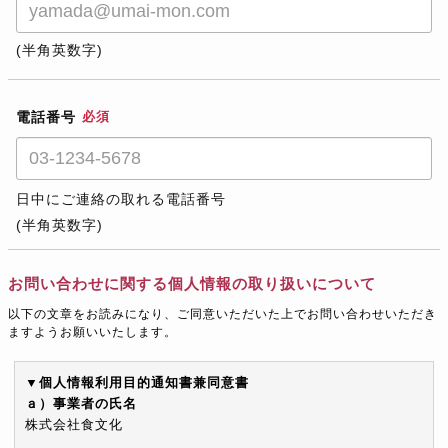
(半角英数字)
電話番号
必須
日中にご連絡の取れる電話番号
(半角英数字)
お問い合わせに関する個人情報の取り扱いについて
以下の文章をお読みになり、ご同意いただいた上でお問い合わせいただき
ますようお願いいたします。
▼個人情報利用目的通知書兼同意書
ａ）事業者の氏名
株式会社食文化