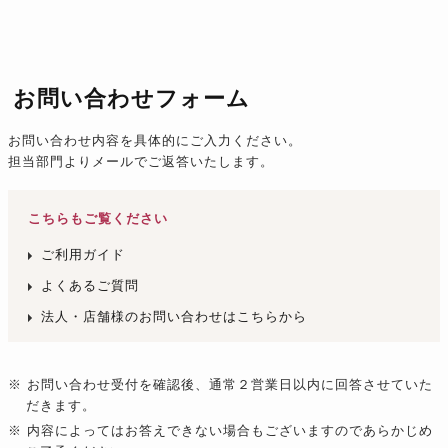
お問い合わせフォーム
お問い合わせ内容を具体的にご入力ください。
担当部門よりメールでご返答いたします。
こちらもご覧ください
ご利用ガイド
よくあるご質問
法人・店舗様のお問い合わせはこちらから
※ お問い合わせ受付を確認後、通常２営業日以内に回答させていた
だきます。
※ 内容によってはお答えできない場合もございますのであらかじめ