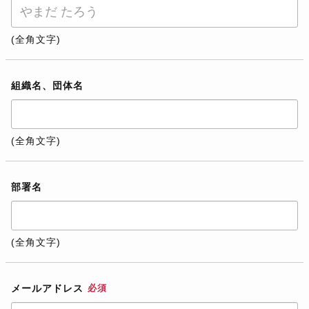
(全角文字)
組織名、団体名
(全角文字)
部署名
(全角文字)
メールアドレス
必須