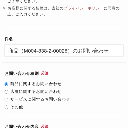
ご了承ください。
※ お客様に関する情報は、当社の
プライバシーポリシー
に同意の
上、ご入力ください。
件名
お問い合わせ種別
必須
商品に関するお問い合わせ
店舗に関するお問い合わせ
サービスに関するお問い合わせ
その他
お問い合わせ内容
必須