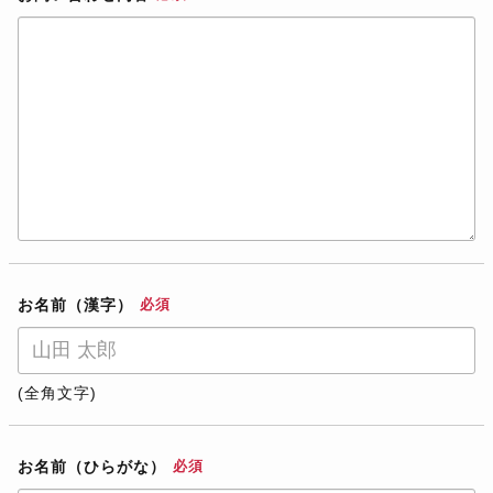
お名前（漢字）
必須
(全角文字)
お名前（ひらがな）
必須