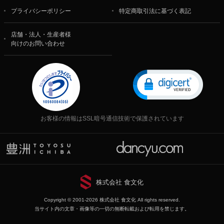
プライバシーポリシー
特定商取引法に基づく表記
店舗・法人・生産者様
向けのお問い合わせ
お客様の情報はSSL暗号通信技術で保護されています
株式会社 食文化
Copyright © 2001-2026 株式会社 食文化 All rights reserved.
当サイト内の文章・画像等の一切の無断転載および転用を禁じます。