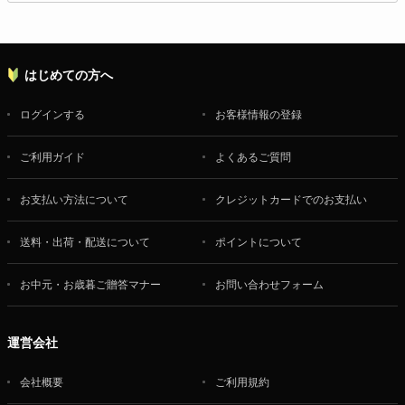
はじめての方へ
ログインする
お客様情報の登録
ご利用ガイド
よくあるご質問
お支払い方法について
クレジットカードでのお支払い
送料・出荷・配送について
ポイントについて
お中元・お歳暮ご贈答マナー
お問い合わせフォーム
運営会社
会社概要
ご利用規約