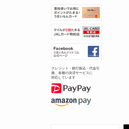
クレジット・銀行振込・代金引
換、各種の決済サービスに
対応しています