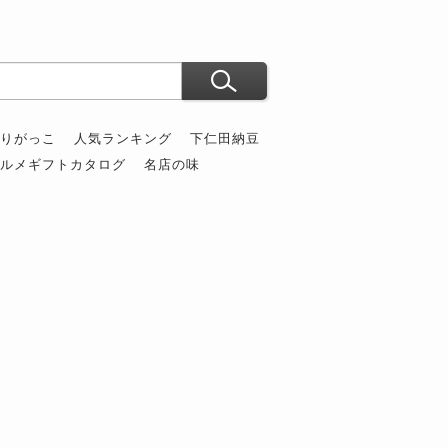
ぶりがっこ
人気ランキング
下仁田納豆
グルメギフトカタログ
名店の味