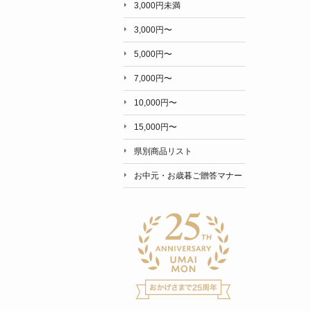
3,000円未満
3,000円〜
5,000円〜
7,000円〜
10,000円〜
15,000円〜
県別商品リスト
お中元・お歳暮ご贈答マナー