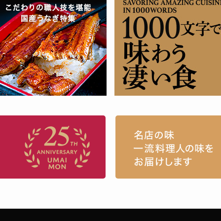
お取り寄せグルメ・ギフト通販「うまい