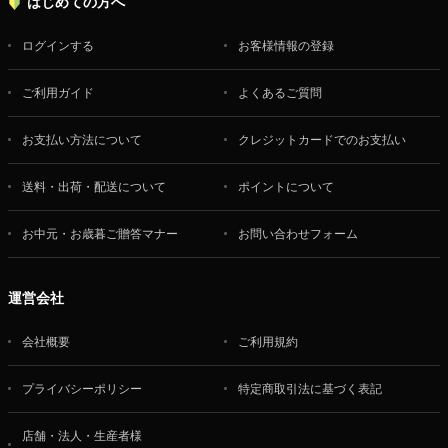
はじめての方へ
ログインする
お客様情報の登録
ご利用ガイド
よくあるご質問
お支払い方法について
クレジットカードでのお支払い
送料・出荷・配送について
ポイントについて
お中元・お歳暮ご贈答マナー
お問い合わせフォーム
運営会社
会社概要
ご利用規約
プライバシーポリシー
特定商取引法に基づく表記
店舗・法人・生産者様