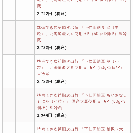
蔵
2,722円
（税込）
準備でき次第順次出荷 「下仁田納豆 遥（中
粒）」北海道産大豆使用 6P（50g×3個/P）※冷
蔵
2,722円
（税込）
準備でき次第順次出荷 「下仁田納豆 葵（小
粒）」北海道産大豆使用 計 6P（50g×3個/P）
※冷蔵
2,722円
（税込）
準備でき次第順次出荷 「下仁田納豆 ちいさなし
もにた（小粒）」 国産大豆使用 計 6P（50g×3
個/P）※冷蔵
1,944円
（税込）
準備でき次第順次出荷 「下仁田納豆 袖振（大