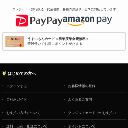
クレジット・銀行振込・代金引換、各種の決済サービスに
対応しています
うまいもんカード＜初年度年会費無料＞
普段使いでお得にポイントがたまる！
はじめての方へ
ログインする
お客様情報の登録
ご利用ガイド
よくあるご質問
お支払い方法について
クレジットカードでのお支払い
送料・出荷・配送について
ポイントについて