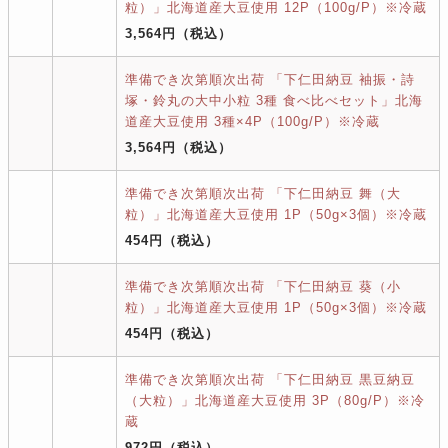
粒）」北海道産大豆使用 12P（100g/P）※冷蔵
3,564円
（税込）
準備でき次第順次出荷 「下仁田納豆 袖振・詩
塚・鈴丸の大中小粒 3種 食べ比べセット」北海
道産大豆使用 3種×4P（100g/P）※冷蔵
3,564円
（税込）
準備でき次第順次出荷 「下仁田納豆 舞（大
粒）」北海道産大豆使用 1P（50g×3個）※冷蔵
454円
（税込）
準備でき次第順次出荷 「下仁田納豆 葵（小
粒）」北海道産大豆使用 1P（50g×3個）※冷蔵
454円
（税込）
準備でき次第順次出荷 「下仁田納豆 黒豆納豆
（大粒）」北海道産大豆使用 3P（80g/P）※冷
蔵
972円
（税込）