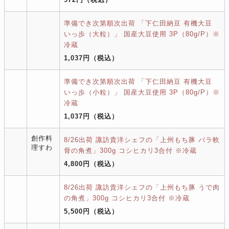
準備でき次第順次出荷 「下仁田納豆 有機大豆
いっ歩（大粒）」 国産大豆使用 3P（80g/P）※
冷蔵
1,037円
（税込）
準備でき次第順次出荷 「下仁田納豆 有機大豆
いっ歩（小粒）」 国産大豆使用 3P（80g/P）※
冷蔵
1,037円
（税込）
創作料
8/26出荷 諏訪貴洋シェフの「上州もち豚 バラ軟
理すわ
骨の角煮」300g コシヒカリ3合付 ※冷蔵
4,800円
（税込）
8/26出荷 諏訪貴洋シェフの「上州もち豚 うで肉
の角煮」300g コシヒカリ3合付 ※冷蔵
5,500円
（税込）