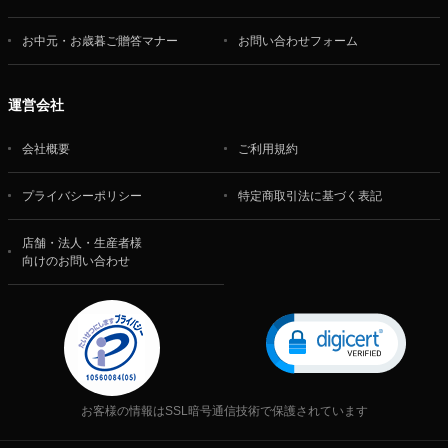
お中元・お歳暮ご贈答マナー
お問い合わせフォーム
運営会社
会社概要
ご利用規約
プライバシーポリシー
特定商取引法に基づく表記
店舗・法人・生産者様
向けのお問い合わせ
お客様の情報はSSL暗号通信技術で保護されています