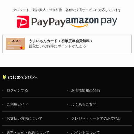
クレジット・銀行振込・代金引換、各種の決済サービスに
対応しています
うまいもんカード＜初年度年会費無料＞
普段使いでお得にポイントがたまる！
はじめての方へ
ログインする
お客様情報の登録
ご利用ガイド
よくあるご質問
お支払い方法について
クレジットカードでのお支払い
送料・出荷・配送について
ポイントについて