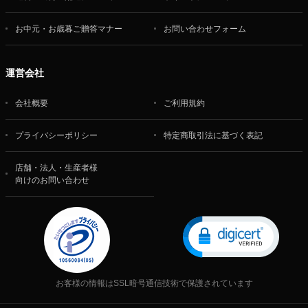
お中元・お歳暮ご贈答マナー
お問い合わせフォーム
運営会社
会社概要
ご利用規約
プライバシーポリシー
特定商取引法に基づく表記
店舗・法人・生産者様
向けのお問い合わせ
お客様の情報はSSL暗号通信技術で保護されています