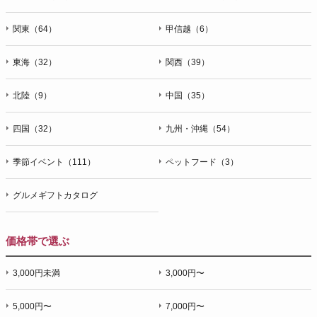
関東（64）
甲信越（6）
東海（32）
関西（39）
北陸（9）
中国（35）
四国（32）
九州・沖縄（54）
季節イベント（111）
ペットフード（3）
グルメギフトカタログ
価格帯で選ぶ
3,000円未満
3,000円〜
5,000円〜
7,000円〜