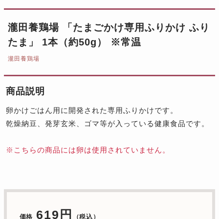
瀧田養鶏場 「たまごかけ専用ふりかけ ふり
たま」 1本（約50g） ※常温
瀧田養鶏場
商品説明
卵かけごはん用に開発された専用ふりかけです。
乾燥納豆、発芽玄米、ゴマ等が入っている健康食品です。
※こちらの商品には卵は使用されていません。
619円
価格
（税込）