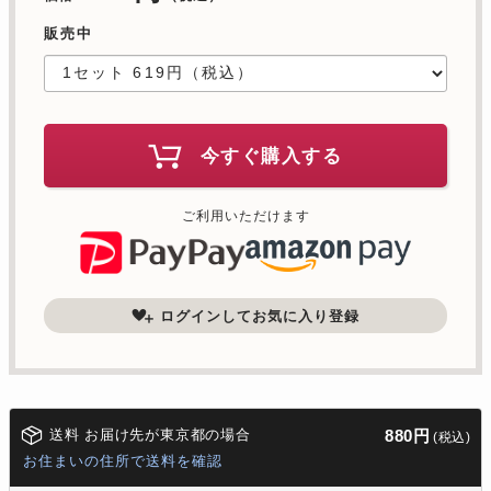
販売中
今すぐ購入する
ご利用いただけます
ログインしてお気に入り登録
送料 お届け先が東京都の場合
880円
(税込)
お住まいの住所で送料を確認