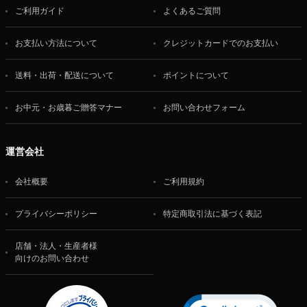
ご利用ガイド
よくあるご質問
お支払い方法について
クレジットカードでのお支払い
送料・出荷・配送について
ポイントについて
お中元・お歳暮ご贈答マナー
お問い合わせフォーム
運営会社
会社概要
ご利用規約
プライバシーポリシー
特定商取引法に基づく表記
店舗・法人・生産者様
向けのお問い合わせ