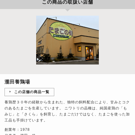
この商品の取扱い店舗
瀧田養鶏場
この店舗の商品一覧
養鶏歴３０年の経験から生まれた、独特の飼料配合により、甘みとコク
のあるたまごを生産しています。 ニワトリの品種は、純国産鶏の「も
みじ」と「さくら」を飼育し、たまごだけではなく、たまごを使った加
工品も手掛けています。
創業年：1978