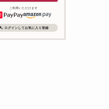
ご利用いただけます
ログインしてお気に入り登録