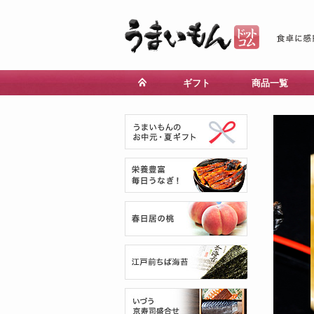
ギフト
商品一覧