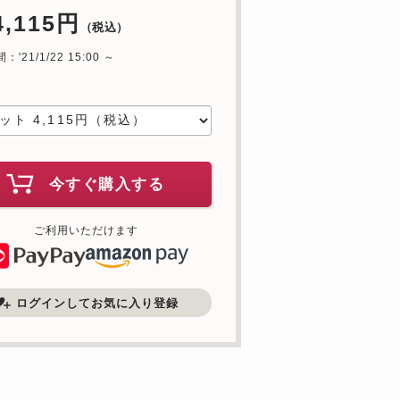
4,115円
（税込）
'21/1/22 15:00 ～
中
今すぐ購入する
ご利用いただけます
ログインしてお気に入り登録