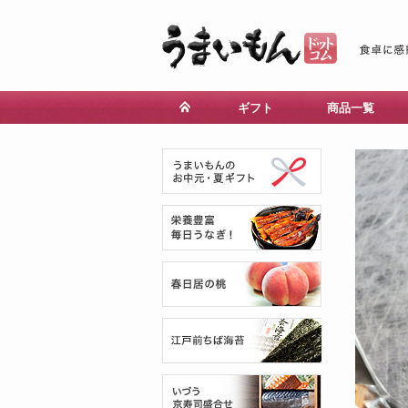
ギフト
商品一覧