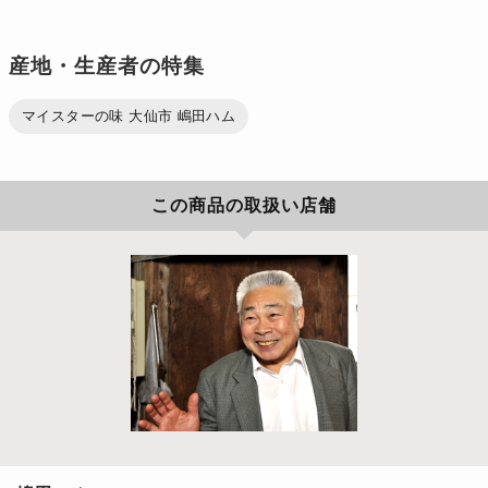
産地・生産者の特集
マイスターの味 大仙市 嶋田ハム
この商品の取扱い店舗