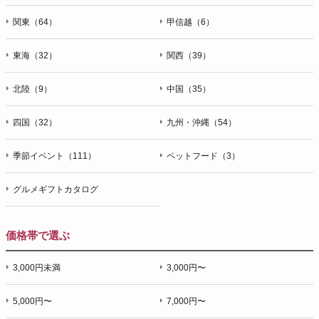
関東（64）
甲信越（6）
東海（32）
関西（39）
北陸（9）
中国（35）
四国（32）
九州・沖縄（54）
季節イベント（111）
ペットフード（3）
グルメギフトカタログ
価格帯で選ぶ
3,000円未満
3,000円〜
5,000円〜
7,000円〜