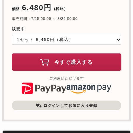
6,480円
価格
（税込）
販売期間：7/15 00:00 ～ 8/26 00:00
販売中
今すぐ購入する
ご利用いただけます
ログインしてお気に入り登録