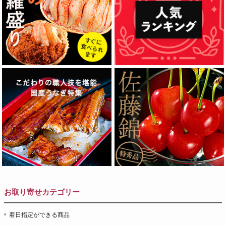
お取り寄せカテゴリー
着日指定ができる商品