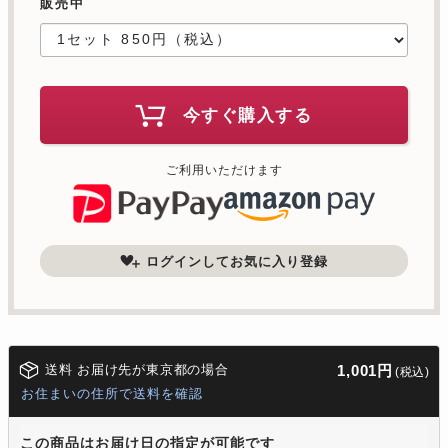
販売中
今すぐ購入する
ご利用いただけます
ログインしてお気に入り登録
送料 お届け先が東京都の場合
1,001円
(税込)
お住まいの住所で送料を確認
この商品はお届け日の指定が可能です