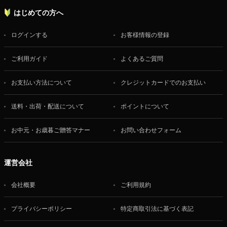
はじめての方へ
ログインする
お客様情報の登録
ご利用ガイド
よくあるご質問
お支払い方法について
クレジットカードでのお支払い
送料・出荷・配送について
ポイントについて
お中元・お歳暮ご贈答マナー
お問い合わせフォーム
運営会社
会社概要
ご利用規約
プライバシーポリシー
特定商取引法に基づく表記