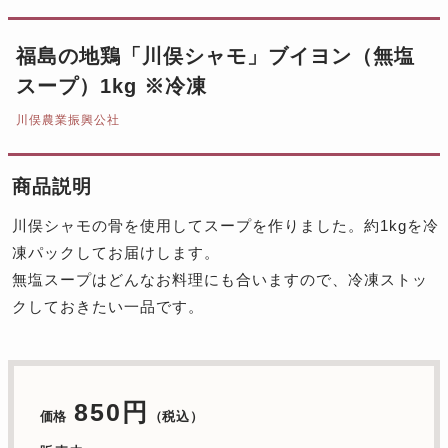
福島の地鶏「川俣シャモ」ブイヨン（無塩
スープ）1kg ※冷凍
川俣農業振興公社
商品説明
川俣シャモの骨を使用してスープを作りました。約1kgを冷
凍パックしてお届けします。
無塩スープはどんなお料理にも合いますので、冷凍ストッ
クしておきたい一品です。
850円
価格
（税込）