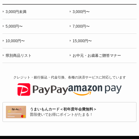
3,000円未満
3,000円〜
5,000円〜
7,000円〜
10,000円〜
15,000円〜
県別商品リスト
お中元・お歳暮ご贈答マナー
クレジット・銀行振込・代金引換、各種の決済サービスに
対応しています
うまいもんカード＜初年度年会費無料＞
普段使いでお得にポイントがたまる！