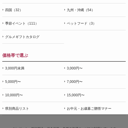
四国（32）
九州・沖縄（54）
季節イベント（111）
ペットフード（3）
グルメギフトカタログ
価格帯で選ぶ
3,000円未満
3,000円〜
5,000円〜
7,000円〜
10,000円〜
15,000円〜
県別商品リスト
お中元・お歳暮ご贈答マナー