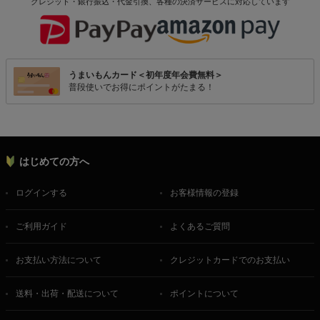
クレジット・銀行振込・代金引換、各種の決済サービスに
対応しています
うまいもんカード＜初年度年会費無料＞
普段使いでお得にポイントがたまる！
はじめての方へ
ログインする
お客様情報の登録
ご利用ガイド
よくあるご質問
お支払い方法について
クレジットカードでのお支払い
送料・出荷・配送について
ポイントについて