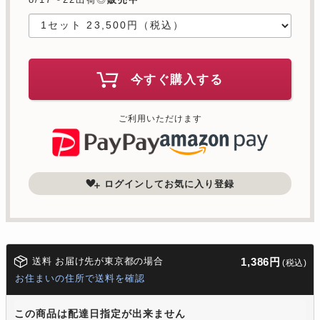
今すぐ購入する
ご利用いただけます
ログインしてお気に入り登録
送料 お届け先が東京都の場合
1,386円
(税込)
お住まいの住所で送料を確認
この商品は配達日指定が出来ません