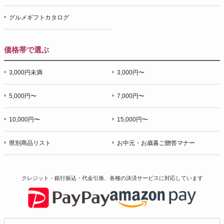
グルメギフトカタログ
価格帯で選ぶ
3,000円未満
3,000円〜
5,000円〜
7,000円〜
10,000円〜
15,000円〜
県別商品リスト
お中元・お歳暮ご贈答マナー
クレジット・銀行振込・代金引換、各種の決済サービスに
対応しています