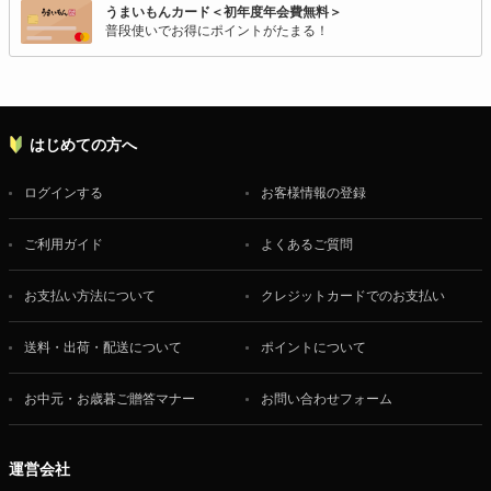
うまいもんカード＜初年度年会費無料＞
普段使いでお得にポイントがたまる！
はじめての方へ
ログインする
お客様情報の登録
ご利用ガイド
よくあるご質問
お支払い方法について
クレジットカードでのお支払い
送料・出荷・配送について
ポイントについて
お中元・お歳暮ご贈答マナー
お問い合わせフォーム
運営会社