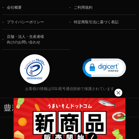
会社概要
ご利用規約
プライバシーポリシー
特定商取引法に基づく表記
店舗・法人・生産者様
向けのお問い合わせ
お客様の情報はSSL暗号通信技術で保護されています
株式会社 食文化